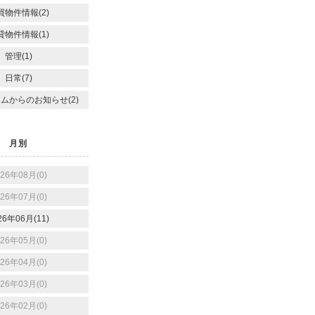
買物件情報(2)
貸物件情報(1)
管理(1)
日常(7)
ムからのお知らせ(2)
月別
026年08月(0)
026年07月(0)
26年06月(11)
026年05月(0)
026年04月(0)
026年03月(0)
026年02月(0)