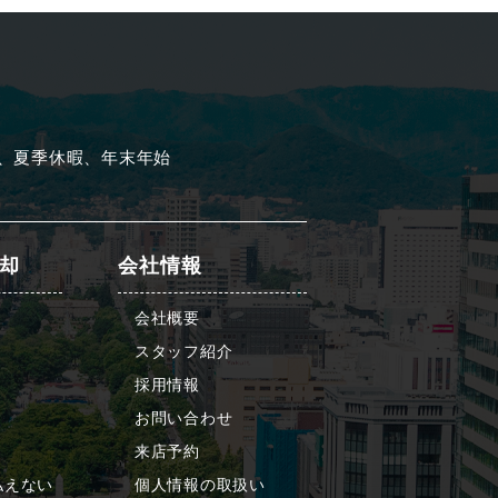
、夏季休暇、年末年始
却
会社情報
会社概要
スタッフ紹介
採用情報
お問い合わせ
来店予約
払えない
個人情報の取扱い