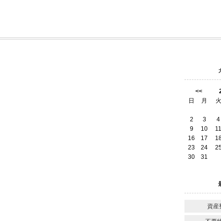
<<
日
月
2
3
4
9
10
1
16
17
1
23
24
2
30
31
資産