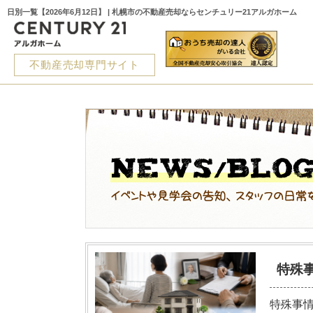
日別一覧【2026年6月12日】 | 札幌市の不動産売却ならセンチュリー21アルガホーム
不動産売却専門サイト
特殊
特殊事