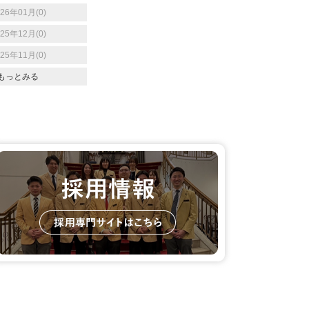
026年01月(0)
025年12月(0)
025年11月(0)
もっとみる