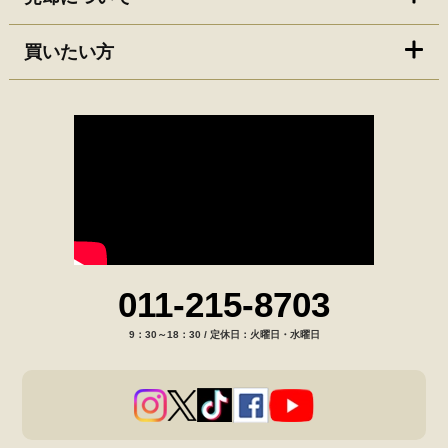
買いたい方
011-215-8703
9：30～18：30 / 定休日：火曜日・水曜日