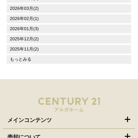
2026年03月(2)
2026年02月(1)
2026年01月(3)
2025年12月(2)
2025年11月(2)
もっとみる
メインコンテンツ
売却について