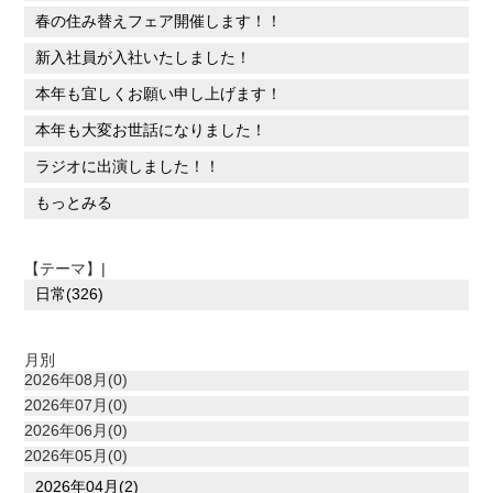
春の住み替えフェア開催します！！
新入社員が入社いたしました！
本年も宜しくお願い申し上げます！
本年も大変お世話になりました！
ラジオに出演しました！！
もっとみる
【テーマ】|
日常(326)
月別
2026年08月(0)
2026年07月(0)
2026年06月(0)
2026年05月(0)
2026年04月(2)