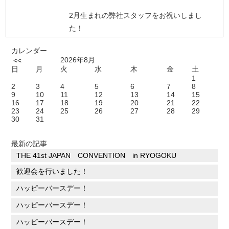
2月生まれの弊社スタッフをお祝いしまし
た！
カレンダー
2026年8月
<<
日
月
火
水
木
金
土
1
2
3
4
5
6
7
8
9
10
11
12
13
14
15
16
17
18
19
20
21
22
23
24
25
26
27
28
29
30
31
最新の記事
THE 41st JAPAN CONVENTION in RYOGOKU
歓迎会を行いました！
ハッピーバースデー！
ハッピーバースデー！
ハッピーバースデー！