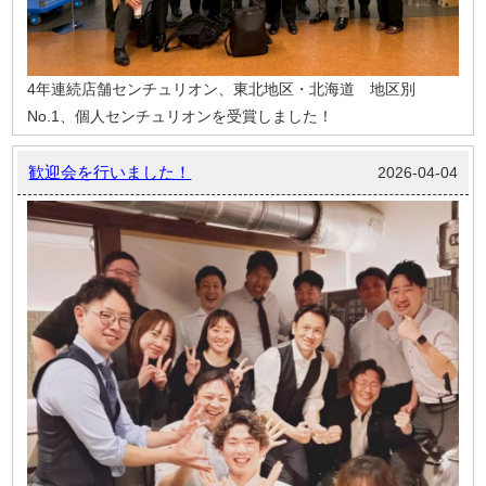
4年連続店舗センチュリオン、東北地区・北海道 地区別
No.1、個人センチュリオンを受賞しました！
歓迎会を行いました！
2026-04-04