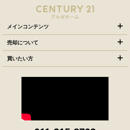
メインコンテンツ
売却について
買いたい方