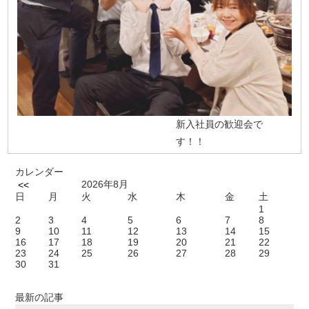
新入社員の歓迎会で
す！！
カレンダー
2026年8月
<<
日
月
火
水
木
金
土
1
2
3
4
5
6
7
8
9
10
11
12
13
14
15
16
17
18
19
20
21
22
23
24
25
26
27
28
29
30
31
最新の記事