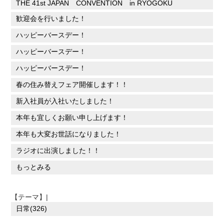
THE 41st JAPAN CONVENTION in RYOGOKU
歓迎会を行いました！
ハッピーバースデー！
ハッピーバースデー！
ハッピーバースデー！
春の住み替えフェア開催します！！
新入社員が入社いたしました！
本年も宜しくお願い申し上げます！
本年も大変お世話になりました！
ラジオに出演しました！！
もっとみる
【テーマ】|
日常(326)