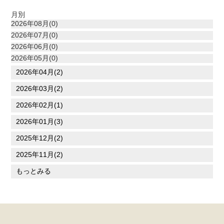
月別
2026年08月(0)
2026年07月(0)
2026年06月(0)
2026年05月(0)
2026年04月(2)
2026年03月(2)
2026年02月(1)
2026年01月(3)
2025年12月(2)
2025年11月(2)
もっとみる