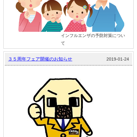
インフルエンザの予防対策につい
て
３５周年フェア開催のお知らせ
2019-01-24