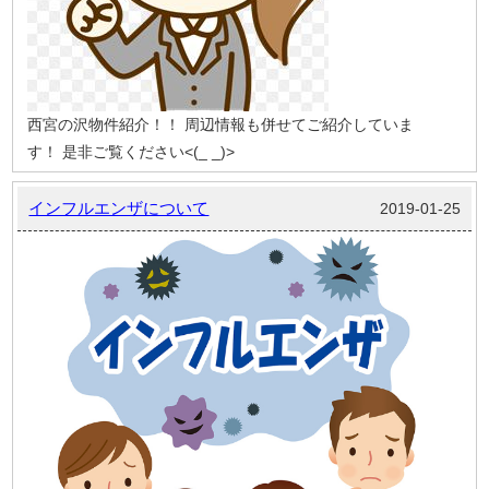
西宮の沢物件紹介！！
周辺情報も併せてご紹介していま
す！
是非ご覧ください<(_ _)>
インフルエンザについて
2019-01-25