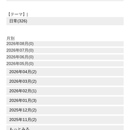
【テーマ】|
日常(326)
月別
2026年08月(0)
2026年07月(0)
2026年06月(0)
2026年05月(0)
2026年04月(2)
2026年03月(2)
2026年02月(1)
2026年01月(3)
2025年12月(2)
2025年11月(2)
もっとみる