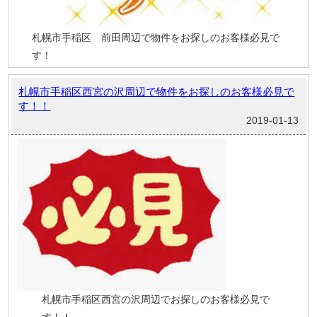
札幌市手稲区 前田周辺で物件をお探しのお客様必見で
す！
札幌市手稲区西宮の沢周辺で物件をお探しのお客様必見で
す！！
2019-01-13
札幌市手稲区西宮の沢周辺でお探しのお客様必見で