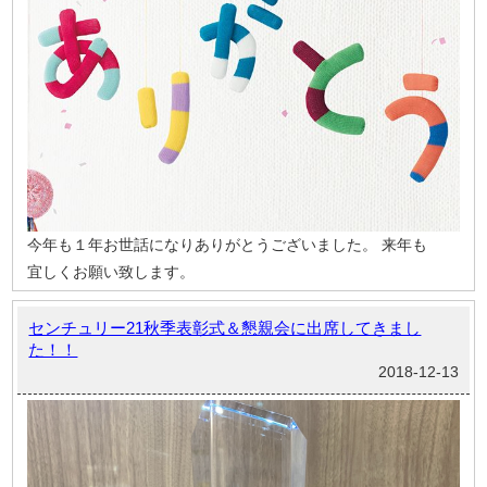
今年も１年お世話になりありがとうございました。
来年も
宜しくお願い致します。
センチュリー21秋季表彰式＆懇親会に出席してきまし
た！！
2018-12-13