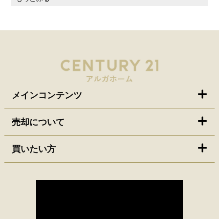
メインコンテンツ
売却について
買いたい方