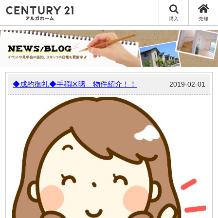
購入
売却
◆成約御礼◆手稲区曙 物件紹介！！
2019-02-01