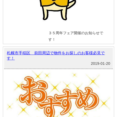
３５周年フェア開催のお知らせで
す！
札幌市手稲区 前田周辺で物件をお探しのお客様必見で
す！
2019-01-20