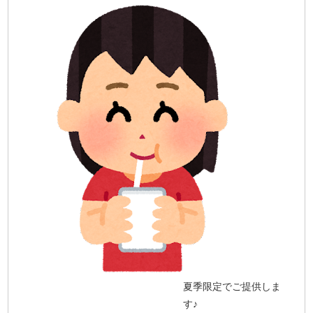
夏季限定でご提供しま
す♪