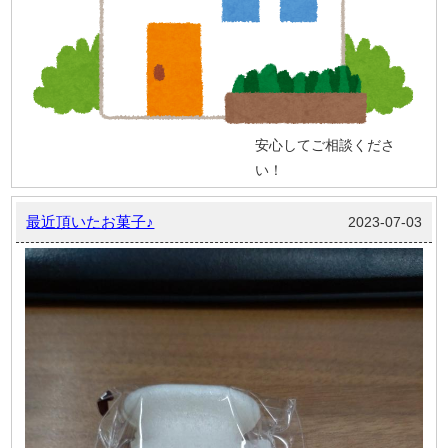
安心してご相談くださ
い！
最近頂いたお菓子♪
2023-07-03