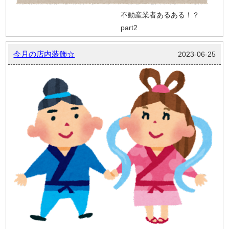
不動産業者あるある！？
part2
今月の店内装飾☆
2023-06-25