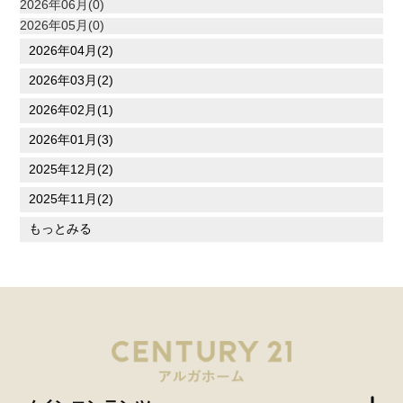
2026年06月(0)
2026年05月(0)
2026年04月(2)
2026年03月(2)
2026年02月(1)
2026年01月(3)
2025年12月(2)
2025年11月(2)
もっとみる