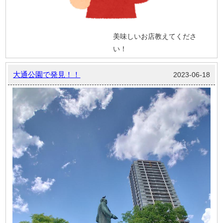
美味しいお店教えてくださ
い！
大通公園で発見！！
2023-06-18