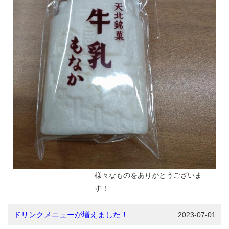
様々なものをありがとうございま
す！
ドリンクメニューが増えました！
2023-07-01