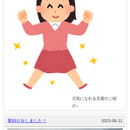
元気になれる言葉のご紹
介♪
草刈りをしました！
2023-06-11