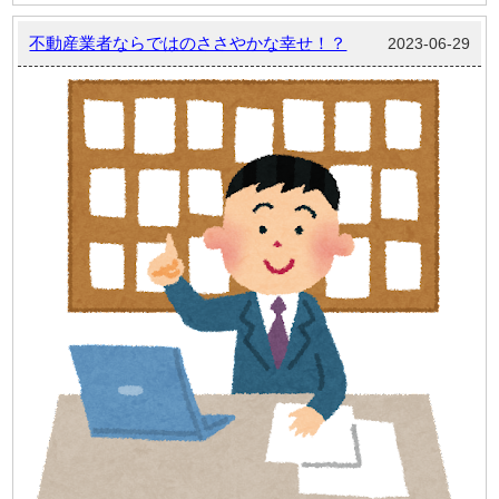
不動産業者ならではのささやかな幸せ！？
2023-06-29