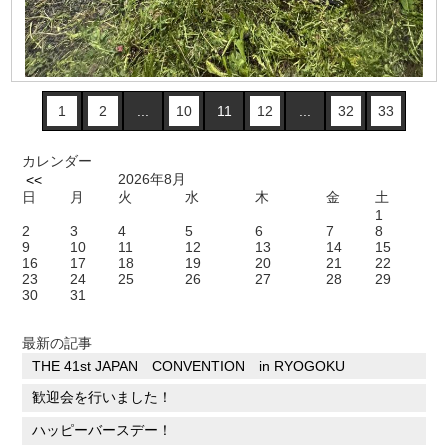
1
2
...
10
11
12
...
32
33
カレンダー
2026年8月
<<
日
月
火
水
木
金
土
1
2
3
4
5
6
7
8
9
10
11
12
13
14
15
16
17
18
19
20
21
22
23
24
25
26
27
28
29
30
31
最新の記事
THE 41st JAPAN CONVENTION in RYOGOKU
歓迎会を行いました！
ハッピーバースデー！