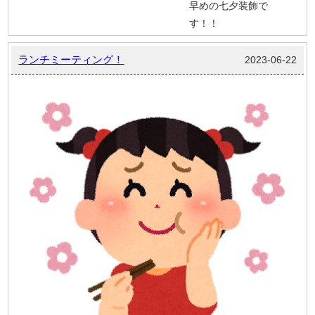
早めの七夕装飾で
す！！
ランチミーティング！
2023-06-22