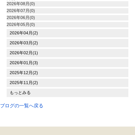
2026年08月(0)
2026年07月(0)
2026年06月(0)
2026年05月(0)
2026年04月(2)
2026年03月(2)
2026年02月(1)
2026年01月(3)
2025年12月(2)
2025年11月(2)
もっとみる
ブログの一覧へ戻る