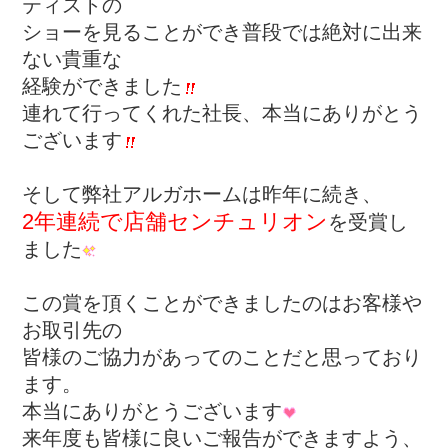
ティストの
ショーを見ることができ普段では絶対に出来
ない貴重な
経験ができました
連れて行ってくれた社長、本当にありがとう
ございます
そして弊社アルガホームは昨年に続き、
2年連続で店舗センチュリオン
を受賞し
ました
この賞を頂くことができましたのはお客様や
お取引先の
皆様のご協力があってのことだと思っており
ます。
本当にありがとうございます
来年度も皆様に良いご報告ができますよう、