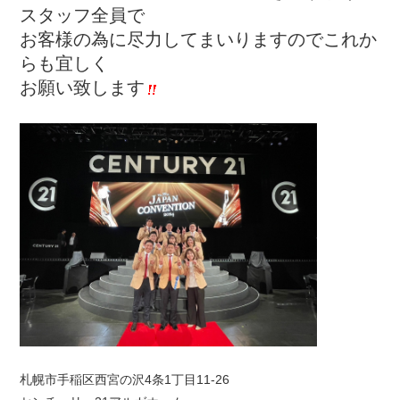
スタッフ全員で
お客様の為に尽力してまいりますのでこれか
らも宜しく
お願い致します
札幌市手稲区西宮の沢4条1丁目11-26