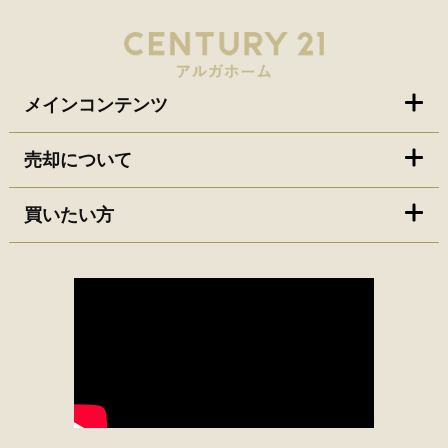
メインコンテンツ
売却について
買いたい方