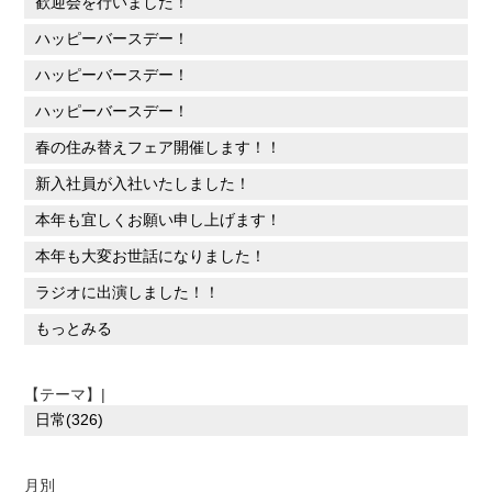
歓迎会を行いました！
ハッピーバースデー！
ハッピーバースデー！
ハッピーバースデー！
春の住み替えフェア開催します！！
新入社員が入社いたしました！
本年も宜しくお願い申し上げます！
本年も大変お世話になりました！
ラジオに出演しました！！
もっとみる
【テーマ】|
日常(326)
月別