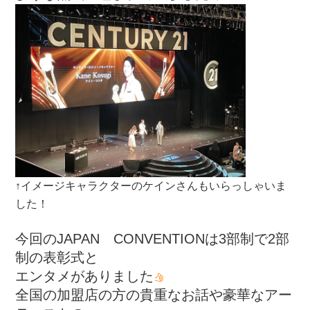
↑イメージキャラクターのケインさんもいらっしゃいま
した！
今回のJAPAN CONVENTIONは3部制で2部
制の表彰式と
エンタメがありました
全国の加盟店の方の貴重なお話や豪華なアー