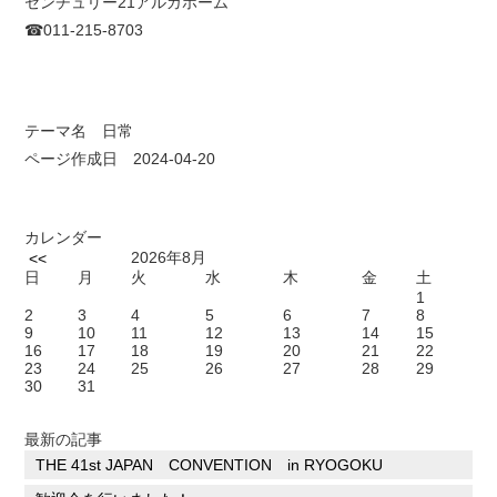
センチュリー21アルガホーム
☎011-215-8703
テーマ名
日常
ページ作成日 2024-04-20
カレンダー
2026年8月
<<
日
月
火
水
木
金
土
1
2
3
4
5
6
7
8
9
10
11
12
13
14
15
16
17
18
19
20
21
22
23
24
25
26
27
28
29
30
31
最新の記事
THE 41st JAPAN CONVENTION in RYOGOKU