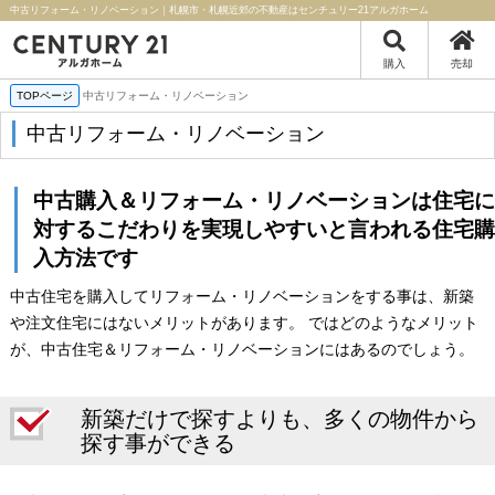
中古リフォーム・リノベーション｜札幌市・札幌近郊の不動産はセンチュリー21アルガホーム
購入
売却
TOPページ
中古リフォーム・リノベーション