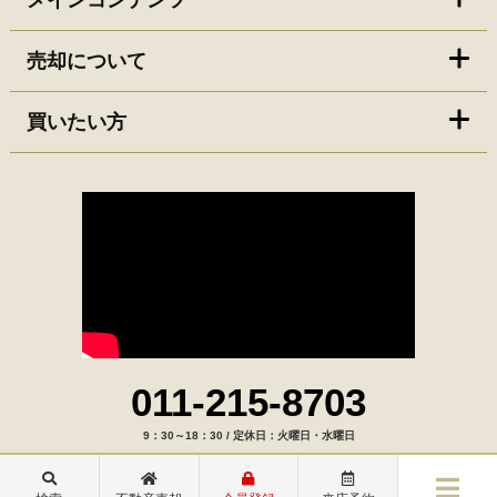
メインコンテンツ
売却について
買いたい方
011-215-8703
9：30～18：30 / 定休日：火曜日・水曜日