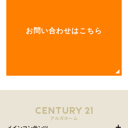
お問い合わせはこちら