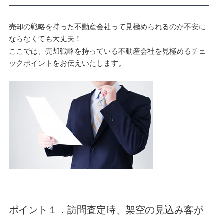
売却の戦略を持った不動産会社って見極められるのか不安に
ならなくても大丈夫！
ここでは、売却戦略を持っている不動産会社を見極めるチェ
ックポイントをお伝えいたします。
ポイント１．訪問査定時、架空の見込み客が