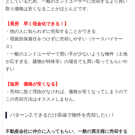
としているため、一般のエンドユーザーに売却するより買い
取り価格は安くなることがほとんどです。
【長所 早く現金化できる！】
・他の人に知られずに売却することができる
・瑕疵担保責任をつけずに売却しやすい（ケースバイケー
ス）
・一般のエンドユーザーで買い手が少ないような物件（土地
が広すぎる、建物が特殊等）の場合でも買い取ってもらいや
すい
【短所 価格が安くなる】
・売却に急ぐ理由がなければ、価格が安くなってしまうので
この売却方法はオススメしません。
パターン2.できるだけ高値で物件を売却したい！
不動産会社に仲介に入ってもらい、一般の買主様に売却する