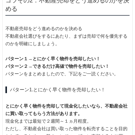
コツその2：不動産売却をどう進めるのかを決
める
不動産売却をどう進めるのかを決める
不動産会社選びをするにあたり、まずは売却で何を優先する
のかを明確にしましょう。
パターン１→とにかく早く物件を売却したい！
パターン２→できるだけ高値で物件を売却したい！
パターンをまとめましたので、下記をご一読ください。
パターン1.とにかく早く物件を売却したい！
とにかく早く物件を売却して現金化したいなら、不動産会社
に買い取ってもらう方法があります。
現金化までは最短で２週間～１ヵ月程度。
ただし、不動産会社は買い取った物件を転売することを目的