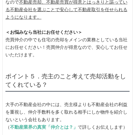
なので
不動産売却、不動産売買が得意とはっきりと謳ってい
る不動産会社を選ぶことで安心して不動産取引を任せられる
ようになります。
＜お悩みなら当社にお任せください＞
売買仲介の中でも住宅の売却をメインの業務としている当社
にお任せください！売買仲介が得意なので、安心してお任せ
いただけます。
ポイント５．売主のこと考えて売却活動をし
てくれている？
大手の不動産会社の中には、売主様よりも不動産会社の利益
を重視し、仲介手数料を多く取れる相手にしか物件を紹介し
ないという会社もあります。
（
不動産業界の真実「仲介とは？」
で詳しくお伝えします）