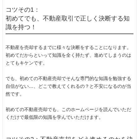
コツその1：
初めてでも、不動産取引で正しく決断する知
識を持つ！
不動産を売却するまでに様々な決断をすることになります。
初めてだからといって知識を全く持たず、進めてしまうのは
とてもキケンです。
でも、初めての不動産売却でそんな専門的な知識を勉強する
自信がない…、どこで教えてくれるの？と不安になるのが当
然です。
初めての不動産売却でも、このホームページを読んでいただ
くだけで最低限の知識を学んでいただけます。