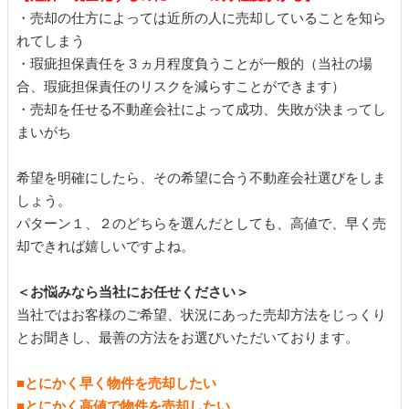
・売却の仕方によっては近所の人に売却していることを知ら
れてしまう
・瑕疵担保責任を３ヵ月程度負うことが一般的（当社の場
合、瑕疵担保責任のリスクを減らすことができます）
・売却を任せる不動産会社によって成功、失敗が決まってし
まいがち
希望を明確にしたら、その希望に合う不動産会社選びをしま
しょう。
パターン１、２のどちらを選んだとしても、高値で、早く売
却できれば嬉しいですよね。
＜お悩みなら当社にお任せください＞
当社ではお客様のご希望、状況にあった売却方法をじっくり
とお聞きし、最善の方法をお選びいただいております。
■とにかく早く物件を売却したい
■とにかく高値で物件を売却したい