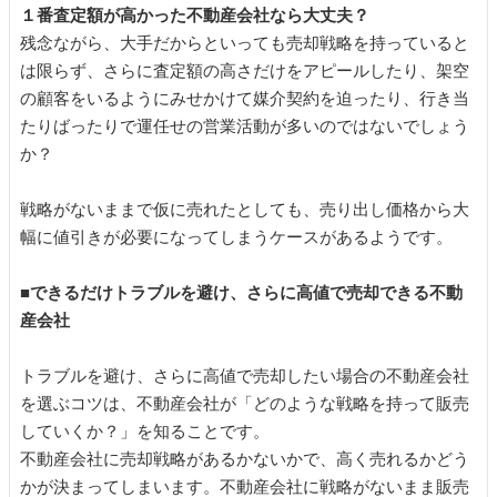
１番査定額が高かった不動産会社なら大丈夫？
残念ながら、大手だからといっても売却戦略を持っていると
は限らず、さらに査定額の高さだけをアピールしたり、架空
の顧客をいるようにみせかけて媒介契約を迫ったり、行き当
たりばったりで運任せの営業活動が多いのではないでしょう
か？
戦略がないままで仮に売れたとしても、売り出し価格から大
幅に値引きが必要になってしまうケースがあるようです。
■できるだけトラブルを避け、さらに高値で売却できる不動
産会社
トラブルを避け、さらに高値で売却したい場合の不動産会社
を選ぶコツは、不動産会社が「どのような戦略を持って販売
していくか？」を知ることです。
不動産会社に売却戦略があるかないかで、高く売れるかどう
かが決まってしまいます。不動産会社に戦略がないまま販売