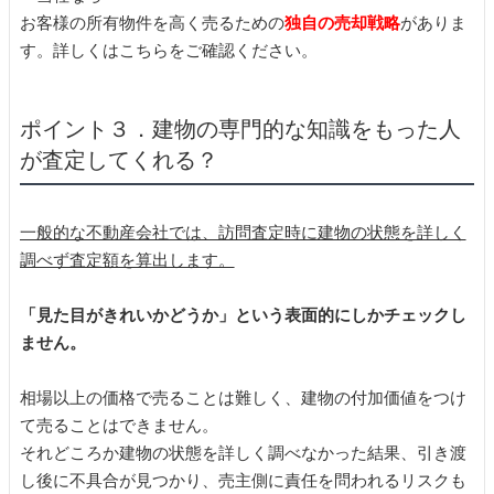
お客様の所有物件を高く売るための
独自の売却戦略
がありま
す。詳しくはこちらをご確認ください。
ポイント３．建物の専門的な知識をもった人
が査定してくれる？
一般的な不動産会社では、訪問査定時に建物の状態を詳しく
調べず査定額を算出します。
「見た目がきれいかどうか」という表面的にしかチェックし
ません。
相場以上の価格で売ることは難しく、建物の付加価値をつけ
て売ることはできません。
それどころか建物の状態を詳しく調べなかった結果、引き渡
し後に不具合が見つかり、売主側に責任を問われるリスクも