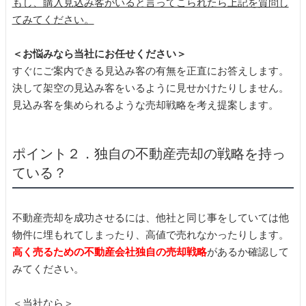
もし、購入見込み客がいると言ってこられたら上記を質問し
てみてください。
＜お悩みなら当社にお任せください＞
すぐにご案内できる見込み客の有無を正直にお答えします。
決して架空の見込み客をいるように見せかけたりしません。
見込み客を集められるような売却戦略を考え提案します。
ポイント２．独自の不動産売却の戦略を持っ
ている？
不動産売却を成功させるには、他社と同じ事をしていては他
物件に埋もれてしまったり、高値で売れなかったりします。
高く売るための不動産会社独自の売却戦略
があるか確認して
みてください。
＜当社なら＞