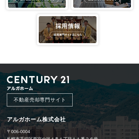
不動産売却専門サイト
アルガホーム株式会社
〒006-0004
札幌市手稲区西宮の沢４条１丁目１１番２６号