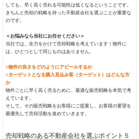
しても、早く高く売れる可能性は低くなるということです。
きちんと売却の戦略を持った不動産会社を選ぶことが重要な
のです。
＜お悩みなら当社にお任せください＞
当社では、全力をかけて売却戦略を考えています！物件に
は、ひとつとして同じものはありません。
○物件の良さをどのようにアピールするか
○ターゲットとなる購入見込み客（ターゲット）はどんな方
か
物件ごとに早く高く売るために、最適な販売戦略を本気で考
えています。
そして、その販売戦略をお客様にご提案し、お客様の要望を
最優先して売却活動を進めていきます。
売却戦略のある不動産会社を選ぶポイント５