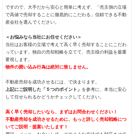
ですので、大手だから安心と簡単に考えず、「売主側の立場
で高値で売却することに徹底的にこだわる」信頼できる不動
産会社を選んでください。
＜お悩みなら当社にお任せください＞
当社はお客様の立場で考えて高く早く売却することにこだわ
っています。独自の売却戦略を立てて、売主様の利益を最重
要視します。
物件の囲い込み行為は絶対に致しません。
不動産売却を成功させるには、で決まります。
上記にご説明した「５つのポイント」
を参考に、本当に安心
して任せられるかどうかチェックしてください。
高く早く売却したいなら、まずはお問合わせください！
不動産売却を成功させるために、もっと詳しく売却戦略につ
いてご説明・提案いたします！