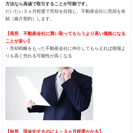
方法なら高値で取引することが可能です。
だいたい３ヵ月程度で売却を目指し、不動産会社に売却を依
頼（媒介契約）します。
【長所 不動産会社に買い取ってもらうより高い価格になる
ことが多い】
・売却戦略をもった不動産会社に仲介してもらえれば相場よ
りも高く売れる可能性が高くなる
【短所 現金化するのに１～３ヵ月程度かかる】