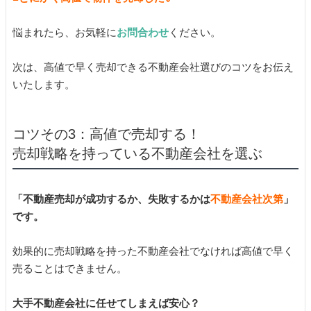
悩まれたら、お気軽に
お問合わせ
ください。
次は、高値で早く売却できる不動産会社選びのコツをお伝え
いたします。
コツその3：高値で売却する！
売却戦略を持っている不動産会社を選ぶ
「不動産売却が成功するか、失敗するかは
不動産会社次第
」
です。
効果的に売却戦略を持った不動産会社でなければ高値で早く
売ることはできません。
大手不動産会社に任せてしまえば安心？