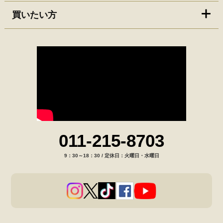
買いたい方
011-215-8703
9：30～18：30 / 定休日：火曜日・水曜日