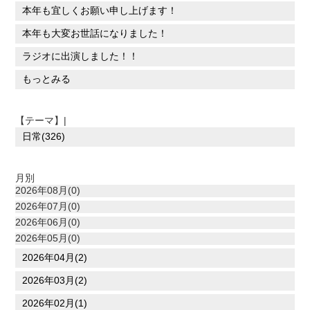
本年も宜しくお願い申し上げます！
本年も大変お世話になりました！
ラジオに出演しました！！
もっとみる
【テーマ】|
日常(326)
月別
2026年08月(0)
2026年07月(0)
2026年06月(0)
2026年05月(0)
2026年04月(2)
2026年03月(2)
2026年02月(1)