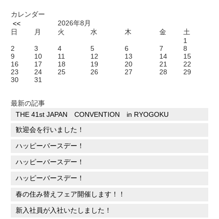
カレンダー
2026年8月
<<
日
月
火
水
木
金
土
1
2
3
4
5
6
7
8
9
10
11
12
13
14
15
16
17
18
19
20
21
22
23
24
25
26
27
28
29
30
31
最新の記事
THE 41st JAPAN CONVENTION in RYOGOKU
歓迎会を行いました！
ハッピーバースデー！
ハッピーバースデー！
ハッピーバースデー！
春の住み替えフェア開催します！！
新入社員が入社いたしました！