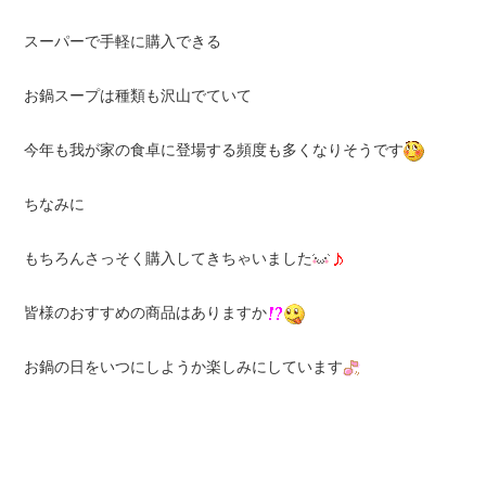
スーパーで手軽に購入できる
お鍋スープは種類も沢山でていて
今年も我が家の食卓に登場する頻度も多くなりそうです
ちなみに
もちろんさっそく購入してきちゃいました
皆様のおすすめの商品はありますか
お鍋の日をいつにしようか楽しみにしています