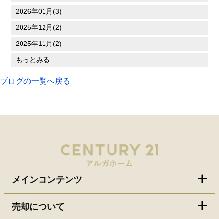
2026年01月(3)
2025年12月(2)
2025年11月(2)
もっとみる
ブログの一覧へ戻る
メインコンテンツ
売却について