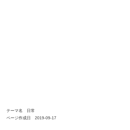
テーマ名
日常
ページ作成日 2019-09-17