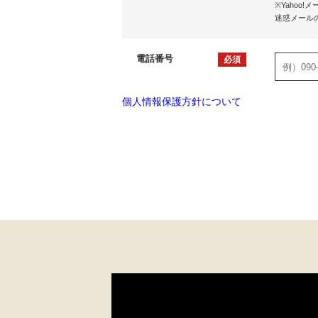
※Yaho
迷惑メール
電話番号
必須
個人情報保護方針について