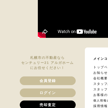
札幌市の不動産なら
メインコ
センチュリー21 アルガホーム
トップペ
にお任せください！
お知らせ
会社概要
会員登録
スタッフ
スタッフ
ログイン
お客様の
個人情報
売却査定
採用情報