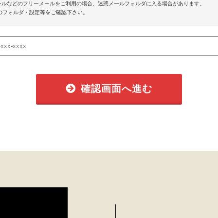
o!メールなどのフリーメールをご利用の場合、迷惑メールフォルダに入る場合があります。
のフォルダ・設定等をご確認下さい。
確認画面へ進む