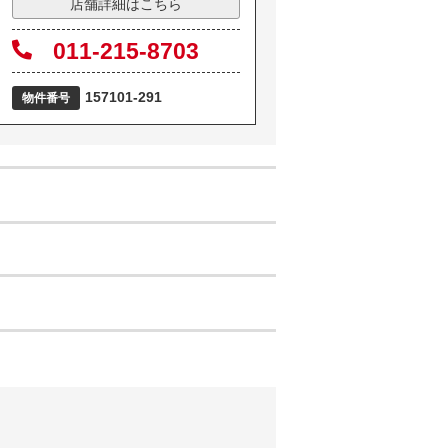
店舗詳細はこちら
011-215-8703
157101-291
物件番号