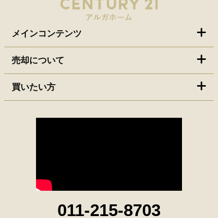
メインコンテンツ
売却について
買いたい方
011-215-8703