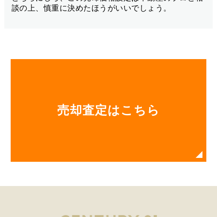
売却査定はこちら