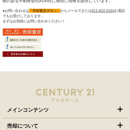
績のある不動産会社約30社に独自に情報を提供しています。
●お問い合わせは
「売却査定ボタン」
からメールでまたは
011-622-2103
お電話
でもお受けしております。
まずはお気軽にお問い合わせください！
メインコンテンツ
売却について