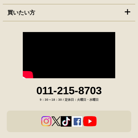
買いたい方
011-215-8703
9：30～18：30 / 定休日：火曜日・水曜日