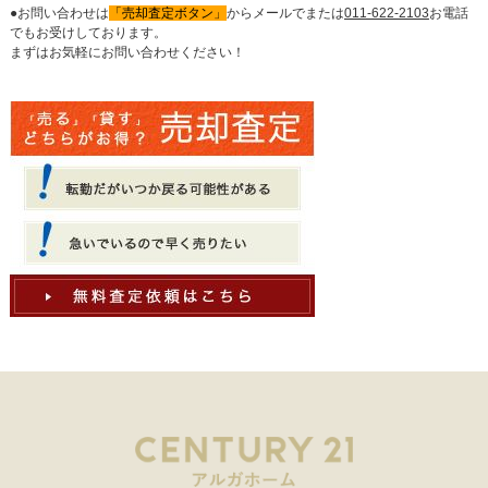
●お問い合わせは
「売却査定ボタン」
からメールでまたは
011-622-2103
お電話
でもお受けしております。
まずはお気軽にお問い合わせください！