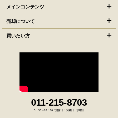
メインコンテンツ
売却について
買いたい方
011-215-8703
9：30～18：30 / 定休日：火曜日・水曜日