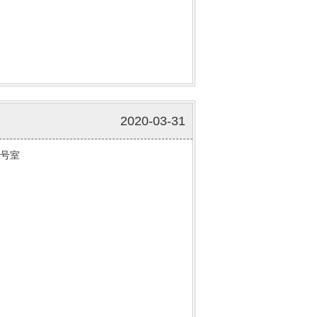
2020-03-31
5号室