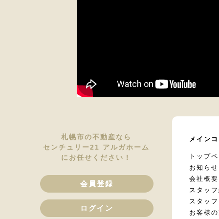
札幌市の不動産なら
メインコ
センチュリー21 アルガホーム
トップペ
にお任せください！
お知らせ
会社概要
会員登録
スタッフ
スタッフ
ログイン
お客様の