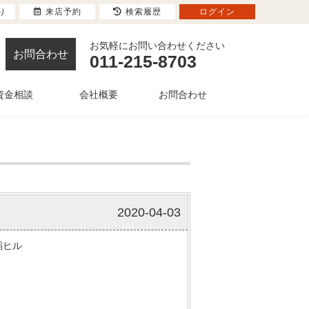
り
来店予約
検索履歴
ログイン
お気軽にお問い合わせください
お問合わせ
011-215-8703
資金相談
会社概要
お問合わせ
2020-04-03
稲ヒル