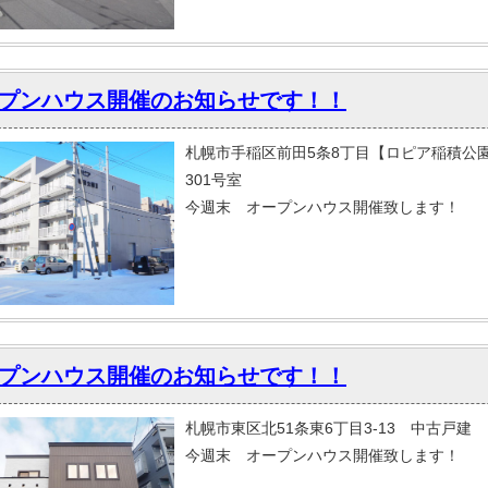
プンハウス開催のお知らせです！！
札幌市手稲区前田5条8丁目【ロピア稲積公園
301号室
今週末 オープンハウス開催致します！
プンハウス開催のお知らせです！！
札幌市東区北51条東6丁目3-13 中古戸建
今週末 オープンハウス開催致します！