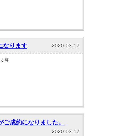
になります
2020-03-17
なく募
がご成約になりました。
2020-03-17