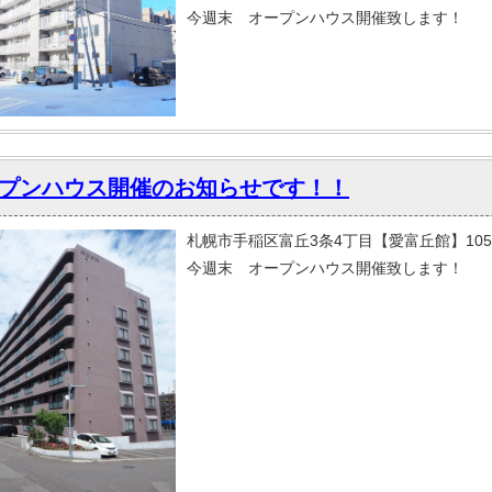
今週末 オープンハウス開催致します！
プンハウス開催のお知らせです！！
札幌市手稲区富丘3条4丁目【愛富丘館】10
今週末 オープンハウス開催致します！