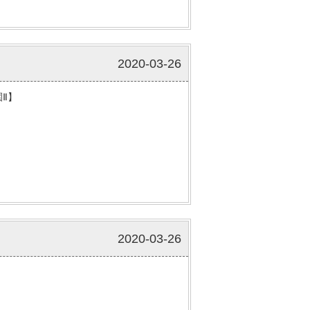
2020-03-26
Ⅱ】
2020-03-26