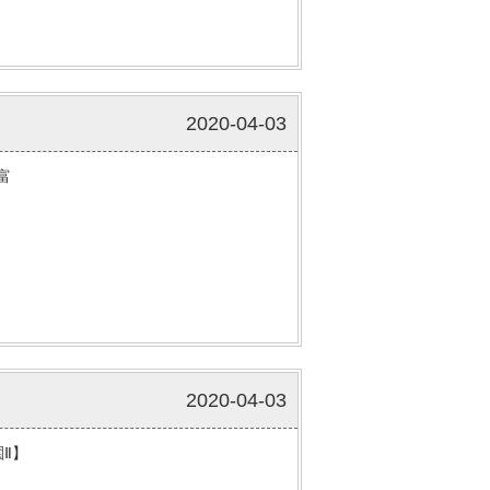
2020-04-03
富
2020-04-03
Ⅱ】