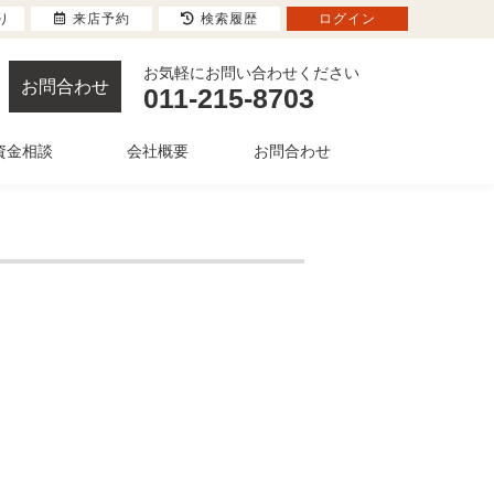
り
来店予約
検索履歴
ログイン
お気軽にお問い合わせください
お問合わせ
011-215-8703
資金相談
会社概要
お問合わせ