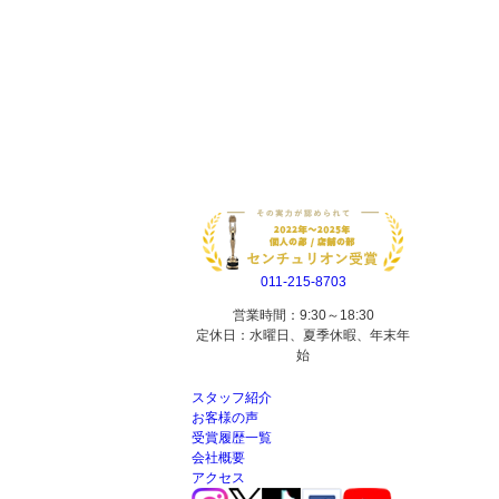
011-215-8703
営業時間：9:30～18:30
定休日：水曜日、夏季休暇、年末年
始
スタッフ紹介
お客様の声
受賞履歴一覧
会社概要
アクセス