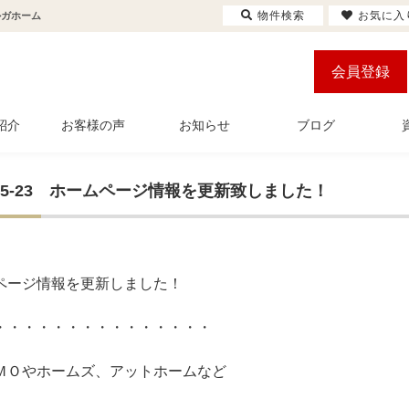
物件検索
お気に入
ルガホーム
会員登録
紹介
お客様の声
お知らせ
ブログ
7-05-23 ホームページ情報を更新致しました！
ページ情報を更新しました！
・・・・・・・・・・・・・・・
ＭＯやホームズ、アットホームなど