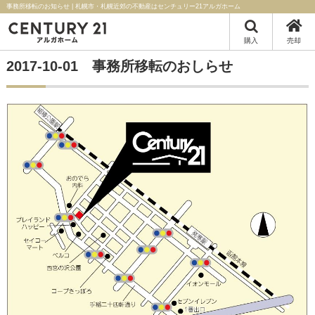
事務所移転のお知らせ | 札幌市・札幌近郊の不動産はセンチュリー21アルガホーム
購入
売却
2017-10-01 事務所移転のおしらせ