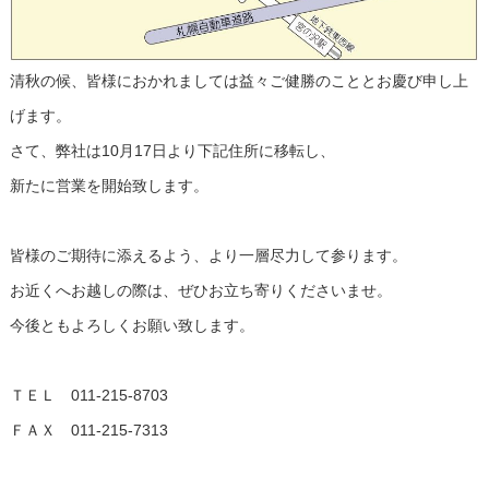
清秋の候、皆様におかれましては益々ご健勝のこととお慶び申し上
げます。
さて、弊社は10月17日より下記住所に移転し、
新たに営業を開始致します。
皆様のご期待に添えるよう、より一層尽力して参ります。
お近くへお越しの際は、ぜひお立ち寄りくださいませ。
今後ともよろしくお願い致します。
ＴＥＬ 011-215-8703
ＦＡＸ 011-215-7313