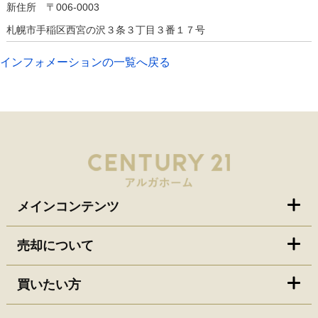
新住所 〒006-0003
札幌市手稲区西宮の沢３条３丁目３番１７号
インフォメーションの一覧へ戻る
メインコンテンツ
売却について
買いたい方