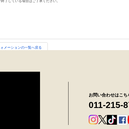
が終了している場合はご了承ください。
フォメーションの一覧へ戻る
お問い合わせはこち
011-215-