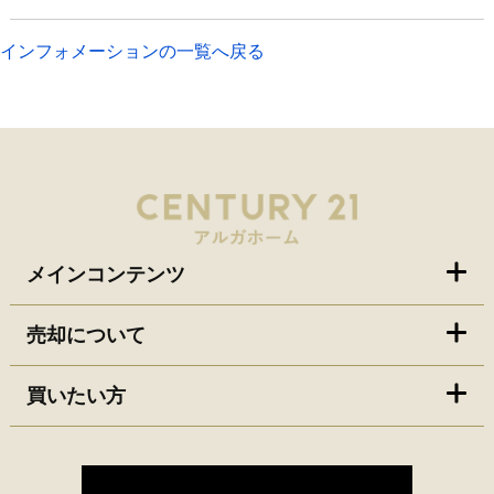
インフォメーションの一覧へ戻る
メインコンテンツ
売却について
買いたい方