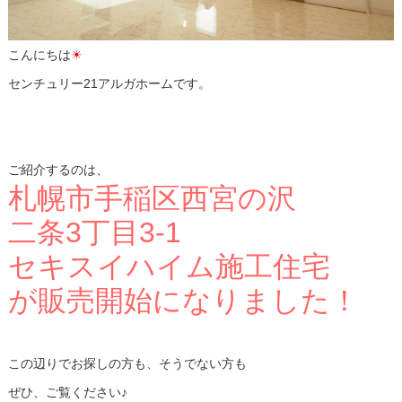
こんにちは
☀
センチュリー21アルガホームです。
ご紹介するのは、
札幌市手稲区西宮の沢
二条3丁目3-1
セキスイハイム施工住宅
が販売開始になりました！
この辺りでお探しの方も、そうでない方も
ぜひ、ご覧ください♪