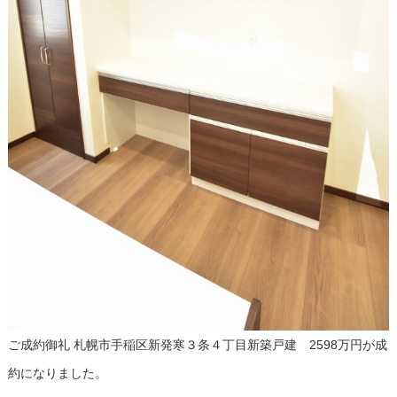
ご成約御礼 札幌市手稲区新発寒３条４丁目新築戸建 2598万円が成
約になりました。