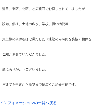
清田、東区、北区、と広範囲でお探しされていましたが、
設備、価格、土地の広さ、学校、買い物便等
買主様の条件をほぼ満たした〈通勤のみ時間を妥協）物件を
ご紹介させていただきました。
誠にありがとうございました。
戸建てを中古から新築まで幅広くご紹介可能です。
インフォメーションの一覧へ戻る