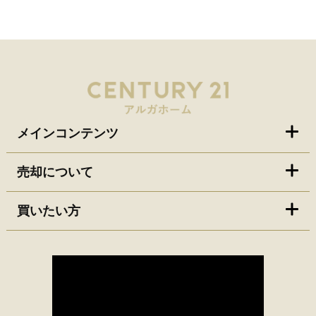
メインコンテンツ
売却について
買いたい方