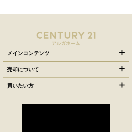
メインコンテンツ
売却について
買いたい方