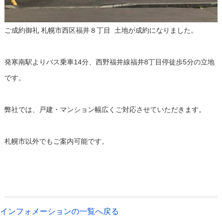
ご成約御礼 札幌市西区福井８丁目 土地が成約になりました。
発寒南駅よりバス乗車14分、西野福井線福井8丁目停徒歩5分の立地
です。
弊社では、戸建・マンション幅広くご対応させていただきます。
札幌市以外でもご案内可能です。
インフォメーションの一覧へ戻る