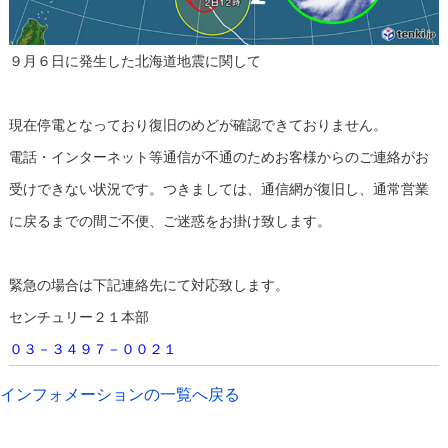
９月６日に発生した北海道地震に関して
現在停電となっており復旧のめどが確認できておりません。
電話・インターネット等通信が不通のためお客様からのご連絡がお
受けできない状況です。つきましては、通信網が復旧し、通常営業
に戻るまでの間ご不便、ご迷惑をお掛け致します。
緊急の場合は下記連絡先にて対応致します。
センチュリー２１本部
０３－３４９７－００２１
インフォメーションの一覧へ戻る