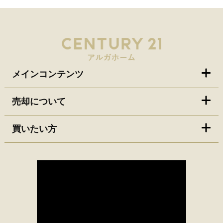
メインコンテンツ
売却について
買いたい方