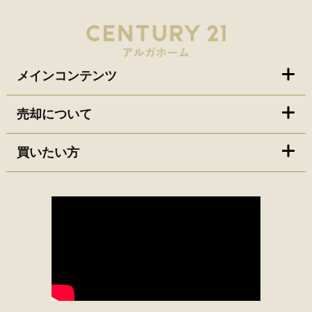
メインコンテンツ
売却について
買いたい方