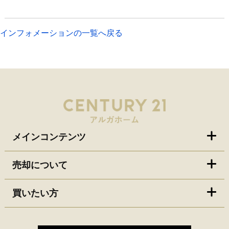
インフォメーションの一覧へ戻る
メインコンテンツ
売却について
買いたい方