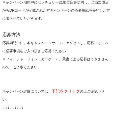
キャンペーン期間中にセンチュリー21加盟店を訪問し、当該加盟店
からQRコードが記載された本キャンペーンの応募用紙を受領した方
に限らせていただきます。
応募方法
応募期間中に、本キャンペーンサイトにアクセスし、応募フォーム
に必要事項をご入力頂きご応募ください
※フィーチャーフォン（ガラケー）、葉書による応募はできません
ので、ご了承ください。
下記をクリック
キャンペーン詳細については、
の上ご確認下さ
い。
↓↓↓↓↓↓↓↓↓↓↓↓