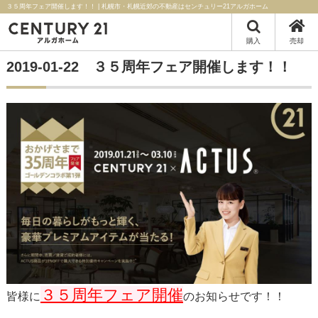
３５周年フェア開催します！！ | 札幌市・札幌近郊の不動産はセンチュリー21アルガホーム
購入
売却
2019-01-22 ３５周年フェア開催します！！
３５周年フェア開催
皆様に
のお知らせです！！