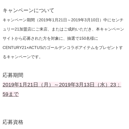
キャンペーンについて
キャンペーン期間（2019年1月21日～2019年3月10日）中にセンチ
ュリー21加盟店にご来店、またはご成約いただき、本キャンペーン
サイトから応募された方を対象に、抽選で150名様に
CENTURY21×ACTUSのゴールデンコラボアイテムをプレゼントす
るキャンペーンです。
応募期間
2019年1月21日（月）～2019年3月13日（水）23：
59まで
応募資格