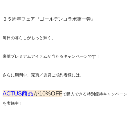
３５周年フェア『ゴールデンコラボ第一弾』
毎日の暮らしがもっと輝く、
豪華プレミアムアイテムが当たるキャンペーンです！
さらに期間中、売買／賃貸ご成約者様には、
ACTUS商品
が10%OFF
で購入できる特別優待キャンペーン
を実施中！