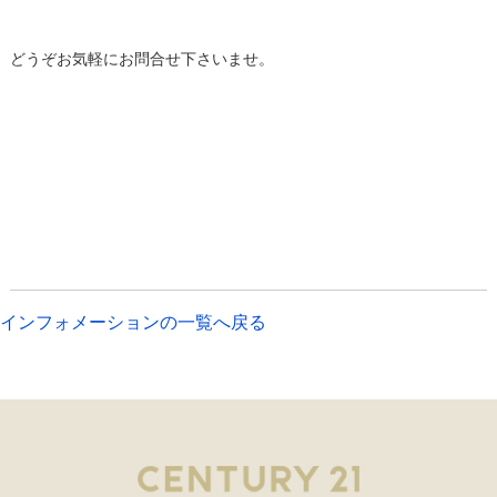
どうぞお気軽にお問合せ下さいませ。
インフォメーションの一覧へ戻る