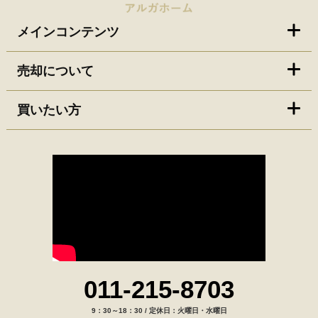
メインコンテンツ
売却について
買いたい方
011-215-8703
9：30～18：30 / 定休日：火曜日・水曜日