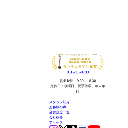
011-215-8703
営業時間：9:30～18:30
定休日：水曜日、夏季休暇、年末年
始
スタッフ紹介
お客様の声
受賞履歴一覧
会社概要
アクセス