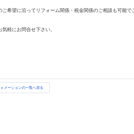
のご希望に沿ってリフォーム関係・税金関係のご相談も可能で
お気軽にお問合せ下さい。
フォメーションの一覧へ戻る