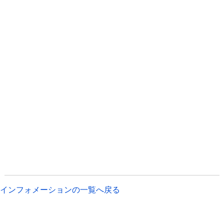
インフォメーションの一覧へ戻る