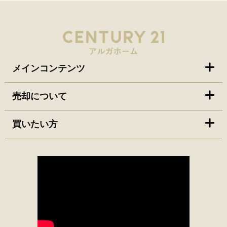
メインコンテンツ
売却について
買いたい方