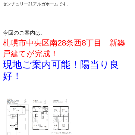
センチュリー21アルガホームです。
今回のご案内は、
札幌市中央区南28条西8丁目 新築
戸建てが完成！
現地ご案内可能！陽当り良
好！