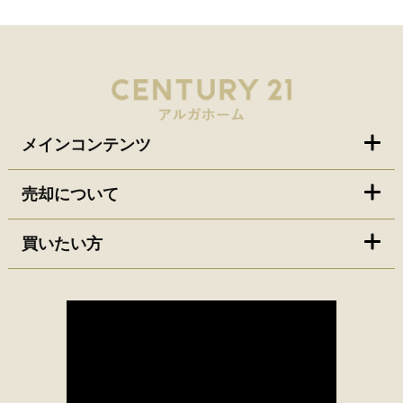
メインコンテンツ
売却について
買いたい方