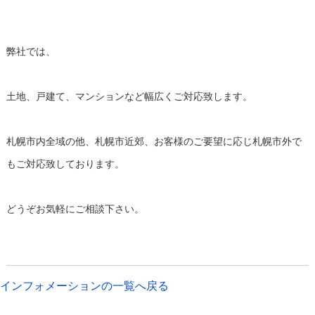
弊社では、
土地、戸建て、マンションなど幅広くご対応致します。
札幌市内全域の他、札幌市近郊、お客様のご要望に応じ札幌市外で
もご対応致しております。
どうぞお気軽にご相談下さい。
インフォメーションの一覧へ戻る