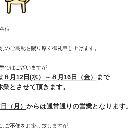
各位
別のご高配を賜り厚く御礼申し上げます。
手ではございますが、
は
８月12日(水）～８月16日（金）
まで
休業とさせて頂きます。
7日（月）
からは通常通りの営業となります
はご不便をお掛け致しますが、