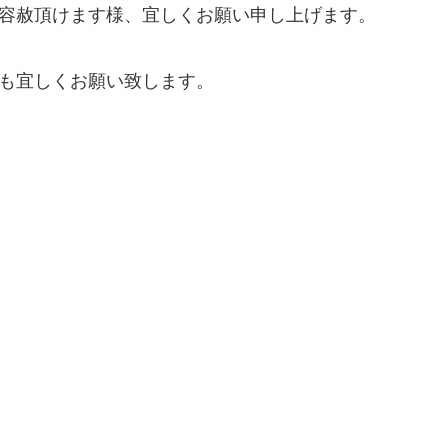
容赦頂けます様、宜しくお願い申し上げます。
も宜しくお願い致します。