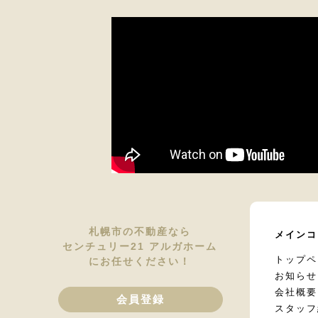
札幌市の不動産なら
メインコ
センチュリー21 アルガホーム
トップペ
にお任せください！
お知らせ
会社概要
会員登録
スタッフ