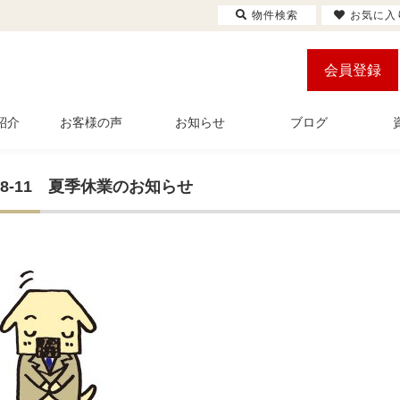
物件検索
お気に入
会員登録
紹介
お客様の声
お知らせ
ブログ
-08-11 夏季休業のお知らせ