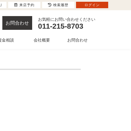
り
来店予約
検索履歴
ログイン
お気軽にお問い合わせください
お問合わせ
011-215-8703
資金相談
会社概要
お問合わせ