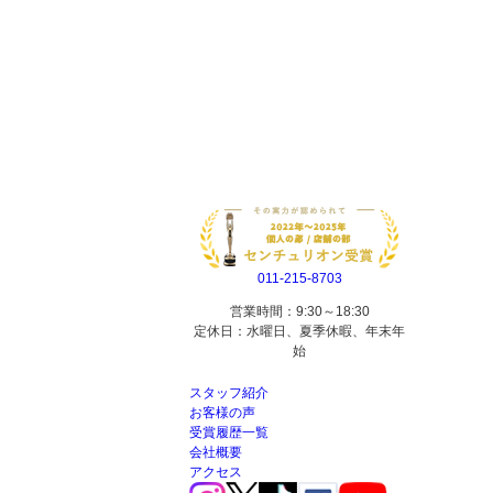
011-215-8703
営業時間：9:30～18:30
定休日：水曜日、夏季休暇、年末年
始
スタッフ紹介
お客様の声
受賞履歴一覧
会社概要
アクセス