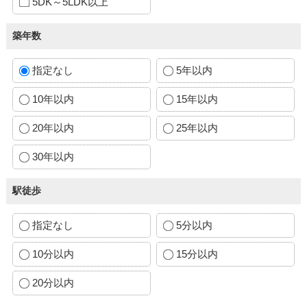
5DK～5LDK以上
築年数
指定なし
5年以内
10年以内
15年以内
20年以内
25年以内
30年以内
駅徒歩
指定なし
5分以内
10分以内
15分以内
20分以内