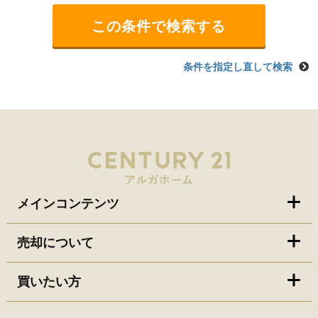
条件を指定し直して検索
メインコンテンツ
売却について
買いたい方