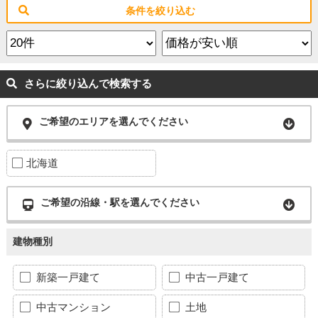
条件を絞り込む
さらに絞り込んで検索する
ご希望のエリアを選んでください
北海道
ご希望の沿線・駅を選んでください
建物種別
新築一戸建て
中古一戸建て
中古マンション
土地