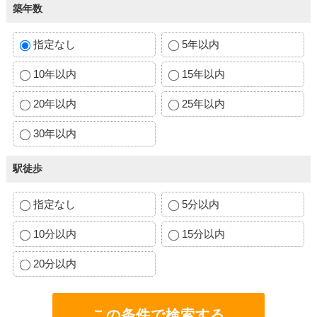
築年数
指定なし
5年以内
10年以内
15年以内
20年以内
25年以内
30年以内
駅徒歩
指定なし
5分以内
10分以内
15分以内
20分以内