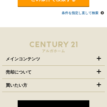
条件を指定し直して検索
メインコンテンツ
売却について
買いたい方