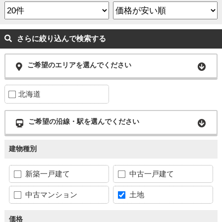
さらに絞り込んで検索する
ご希望のエリアを選んでください
北海道
ご希望の沿線・駅を選んでください
建物種別
新築一戸建て
中古一戸建て
中古マンション
土地
価格