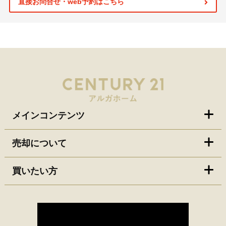
直接お問合せ・web予約はこちら
メインコンテンツ
売却について
買いたい方