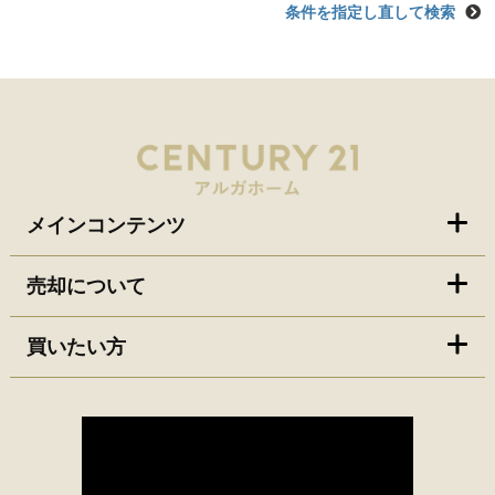
条件を指定し直して検索
メインコンテンツ
売却について
買いたい方