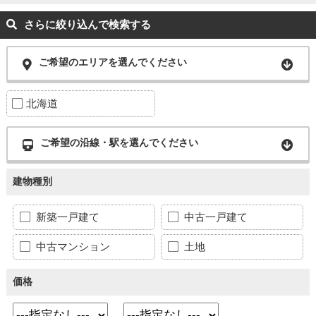
さらに絞り込んで検索する
ご希望のエリアを選んでください
北海道
ご希望の沿線・駅を選んでください
建物種別
新築一戸建て
中古一戸建て
中古マンション
土地
価格
～