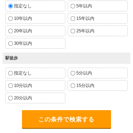
指定なし
5年以内
10年以内
15年以内
20年以内
25年以内
30年以内
駅徒歩
指定なし
5分以内
10分以内
15分以内
20分以内