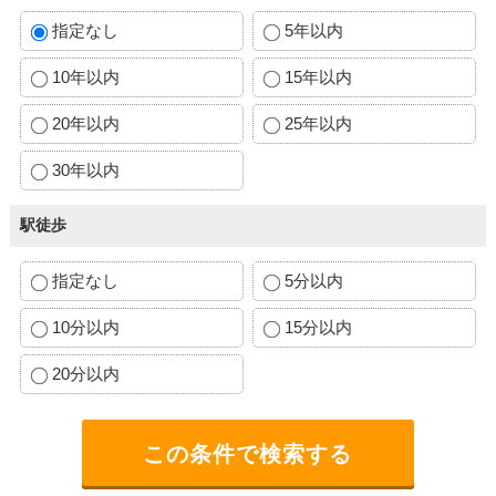
指定なし
5年以内
10年以内
15年以内
20年以内
25年以内
30年以内
駅徒歩
指定なし
5分以内
10分以内
15分以内
20分以内