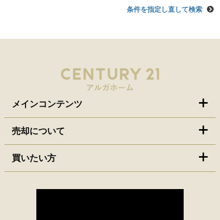
条件を指定し直して検索
メインコンテンツ
売却について
買いたい方