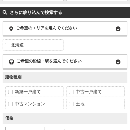
さらに絞り込んで検索する
ご希望のエリアを選んでください
北海道
ご希望の沿線・駅を選んでください
建物種別
新築一戸建て
中古一戸建て
中古マンション
土地
価格