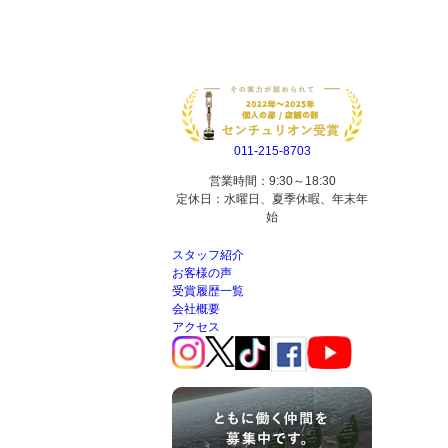
011-215-8703
営業時間：9:30～18:30
定休日：水曜日、夏季休暇、年末年
始
スタッフ紹介
お客様の声
受賞履歴一覧
会社概要
アクセス