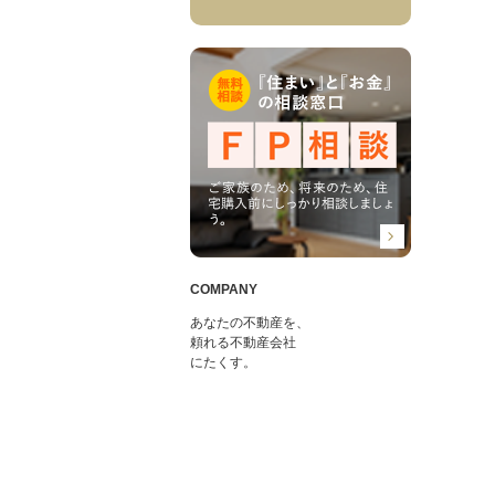
COMPANY
あなたの不動産を、
頼れる不動産会社
にたくす。