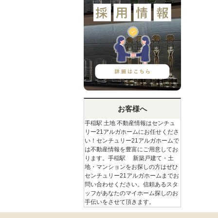
お客様へ
手稲駅 土地 不動産情報はセンチュ
リー21アルガホームにお任せくださ
い！センチュリー21アルガホームで
は不動産情報を豊富にご用意してお
ります。手稲駅 新築戸建て・土
地・マンションをお探しの方はぜひ
センチュリー21アルガホームまでお
問い合わせください。信頼あるスタ
ッフがあなたのマイホーム探しのお
手伝いをさせて頂きます。