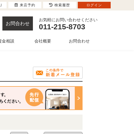
り
来店予約
検索履歴
ログイン
お気軽にお問い合わせください
お問合わせ
011-215-8703
資金相談
会社概要
お問合わせ