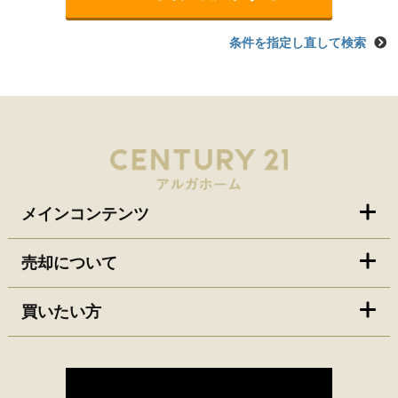
条件を指定し直して検索
メインコンテンツ
売却について
買いたい方