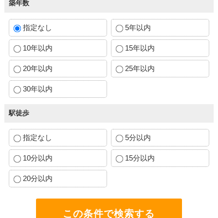
築年数
指定なし
5年以内
10年以内
15年以内
20年以内
25年以内
30年以内
駅徒歩
指定なし
5分以内
10分以内
15分以内
20分以内