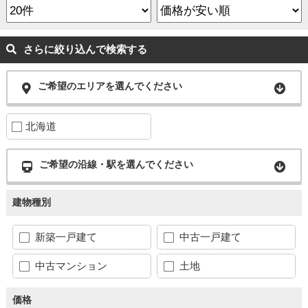
さらに絞り込んで検索する
ご希望のエリアを選んでください
北海道
ご希望の沿線・駅を選んでください
建物種別
新築一戸建て
中古一戸建て
中古マンション
土地
価格