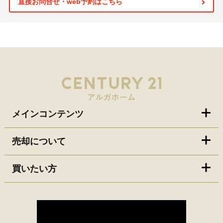
直接お問合せ・web予約はこちら
メインコンテンツ
売却について
買いたい方