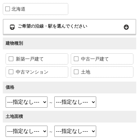
北海道
ご希望の沿線・駅を選んでください
建物種別
新築一戸建て
中古一戸建て
中古マンション
土地
価格
～
土地面積
～