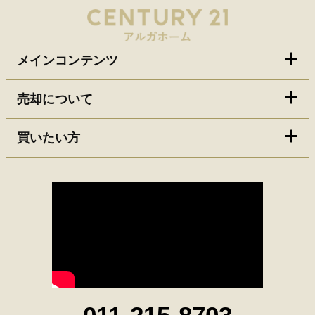
メインコンテンツ
売却について
買いたい方