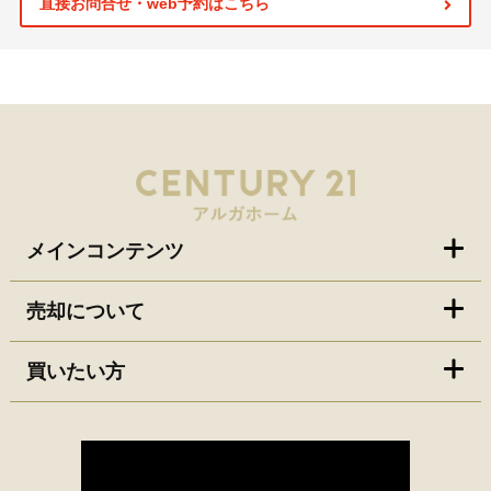
直接お問合せ・web予約はこちら
メインコンテンツ
売却について
買いたい方