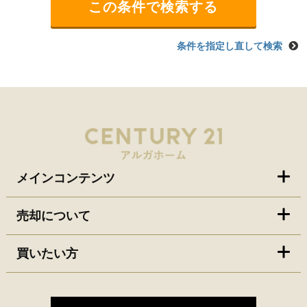
条件を指定し直して検索
メインコンテンツ
売却について
買いたい方