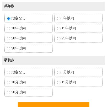
築年数
指定なし
5年以内
10年以内
15年以内
20年以内
25年以内
30年以内
駅徒歩
指定なし
5分以内
10分以内
15分以内
20分以内