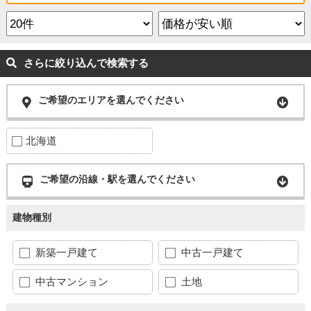
さらに絞り込んで検索する
ご希望のエリアを選んでください
北海道
ご希望の沿線・駅を選んでください
建物種別
新築一戸建て
中古一戸建て
中古マンション
土地