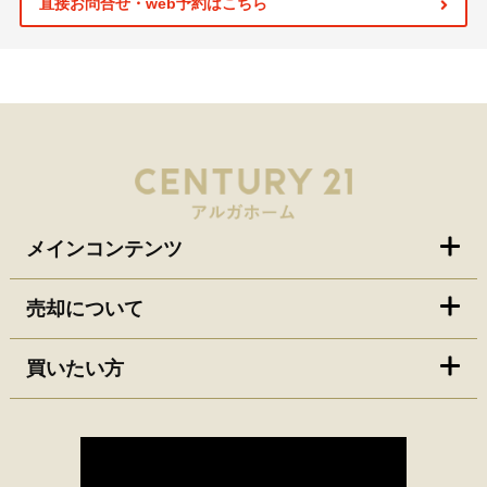
直接お問合せ・web予約はこちら
メインコンテンツ
売却について
買いたい方