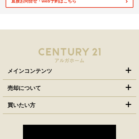
直接お問合せ・web予約はこちら
メインコンテンツ
売却について
買いたい方