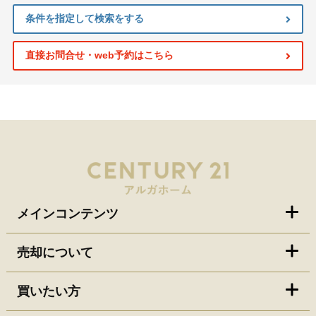
条件を指定して検索をする
直接お問合せ・web予約はこちら
メインコンテンツ
売却について
買いたい方