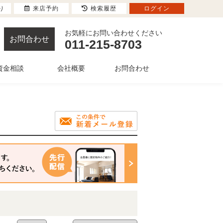
り
来店予約
検索履歴
ログイン
お気軽にお問い合わせください
お問合わせ
011-215-8703
資金相談
会社概要
お問合わせ