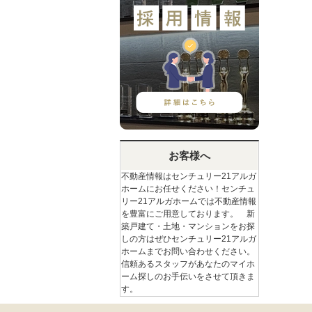
お客様へ
不動産情報はセンチュリー21アルガ
ホームにお任せください！センチュ
リー21アルガホームでは不動産情報
を豊富にご用意しております。 新
築戸建て・土地・マンションをお探
しの方はぜひセンチュリー21アルガ
ホームまでお問い合わせください。
信頼あるスタッフがあなたのマイホ
ーム探しのお手伝いをさせて頂きま
す。