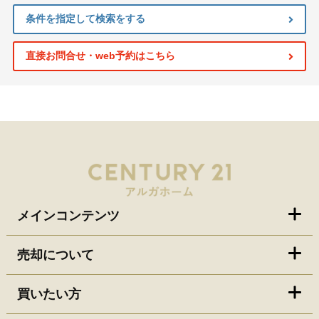
条件を指定して検索をする
直接お問合せ・web予約はこちら
メインコンテンツ
売却について
買いたい方