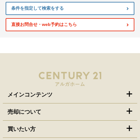
条件を指定して検索をする
直接お問合せ・web予約はこちら
メインコンテンツ
売却について
買いたい方