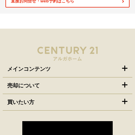
直接お問合せ・web予約はこちら
メインコンテンツ
売却について
買いたい方