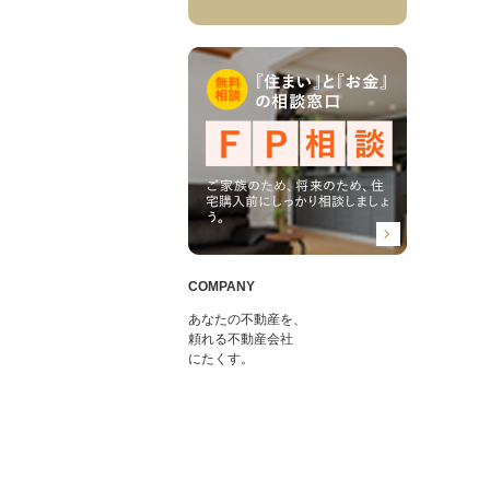
COMPANY
あなたの不動産を、
頼れる不動産会社
にたくす。