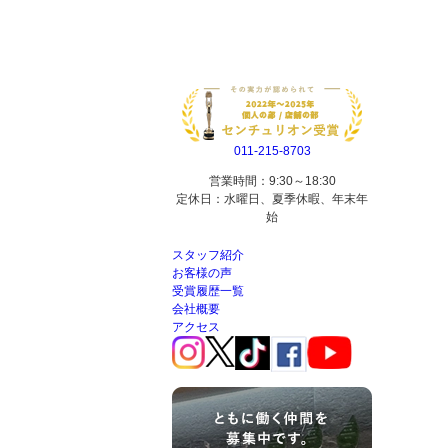
011-215-8703
営業時間：9:30～18:30
定休日：水曜日、夏季休暇、年末年
始
スタッフ紹介
お客様の声
受賞履歴一覧
会社概要
アクセス