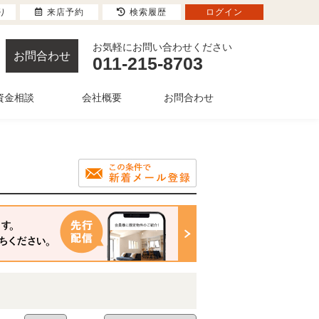
り
来店予約
検索履歴
ログイン
お気軽にお問い合わせください
お問合わせ
011-215-8703
資金相談
会社概要
お問合わせ