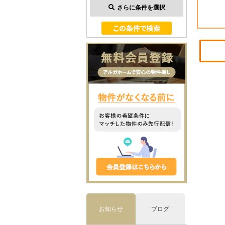
さらに条件を選択
お知らせ
ブログ