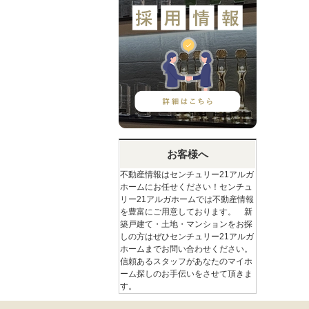
お客様へ
不動産情報はセンチュリー21アルガ
ホームにお任せください！センチュ
リー21アルガホームでは不動産情報
を豊富にご用意しております。 新
築戸建て・土地・マンションをお探
しの方はぜひセンチュリー21アルガ
ホームまでお問い合わせください。
信頼あるスタッフがあなたのマイホ
ーム探しのお手伝いをさせて頂きま
す。