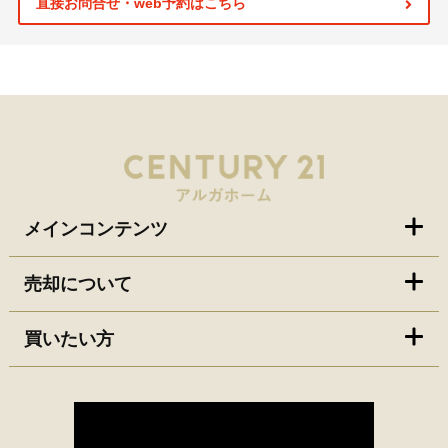
直接お問合せ・web予約はこちら
メインコンテンツ
売却について
買いたい方