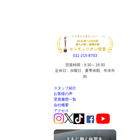
011-215-8703
営業時間：9:30～18:30
定休日：水曜日、夏季休暇、年末年
始
スタッフ紹介
お客様の声
受賞履歴一覧
会社概要
アクセス