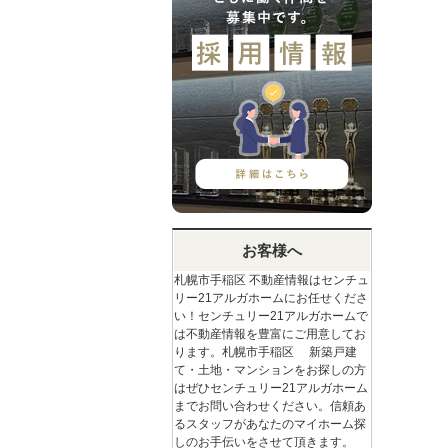
お客様へ
札幌市手稲区 不動産情報はセンチュ
リー21アルガホームにお任せくださ
い！センチュリー21アルガホームで
は不動産情報を豊富にご用意してお
ります。札幌市手稲区 新築戸建
て・土地・マンションをお探しの方
はぜひセンチュリー21アルガホーム
までお問い合わせください。信頼あ
るスタッフがあなたのマイホーム探
しのお手伝いをさせて頂きます。