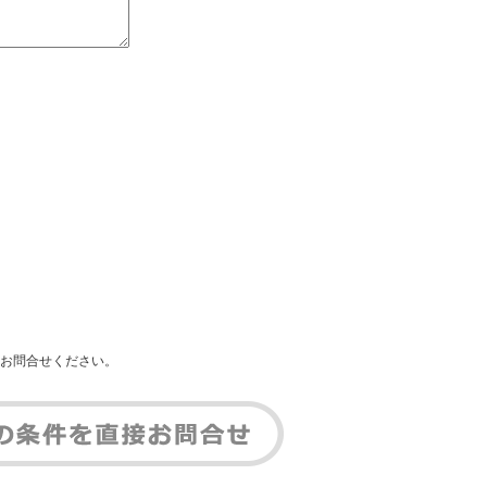
お問合せください。