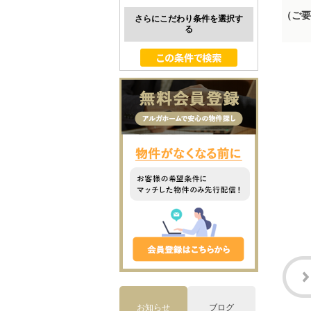
（ご要
さらにこだわり条件を選択す
る
お知らせ
ブログ