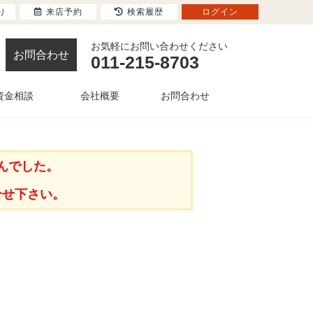
り
来店予約
検索履歴
ログイン
お気軽にお問い合わせください
お問合わせ
011-215-8703
資金相談
会社概要
お問合わせ
んでした。
合せ下さい。