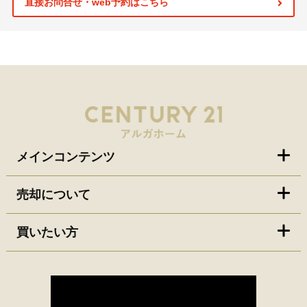
直接お問合せ・web予約はこちら
メインコンテンツ
売却について
買いたい方